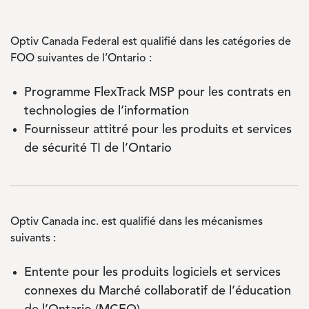
Optiv Canada Federal est qualifié dans les catégories de
FOO suivantes de l’Ontario :
Programme FlexTrack MSP pour les contrats en
technologies de l’information
Fournisseur attitré pour les produits et services
de sécurité TI de l’Ontario
Optiv Canada inc. est qualifié dans les mécanismes
suivants :
Entente pour les produits logiciels et services
connexes du Marché collaboratif de l’éducation