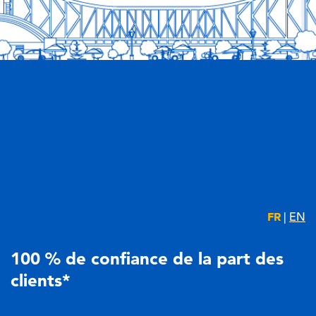
FR
|
EN
100 % de confiance de la part des
clients*