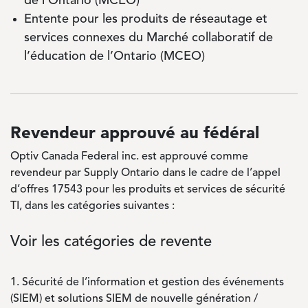
de l’Ontario (MCEO)
Entente pour les produits de réseautage et
services connexes du Marché collaboratif de
l’éducation de l’Ontario (MCEO)
Revendeur approuvé au fédéral
Optiv Canada Federal inc. est approuvé comme
revendeur par Supply Ontario dans le cadre de l’appel
d’offres 17543 pour les produits et services de sécurité
TI, dans les catégories suivantes :
Voir les catégories de revente
1.
Sécurité de l’information et gestion des événements
(SIEM) et solutions SIEM de nouvelle génération /