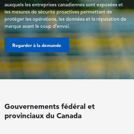
auxquels les entreprises canadiennes sont exposées et
les mesures de sécurité proactives permettant de
protéger les opérations, les données et la réputation de
marque avant le coup d’envoi.
Regarder à la demande
Gouvernements fédéral et
provinciaux du Canada