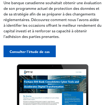
Une banque canadienne souhaitait obtenir une évaluation
de son programme actuel de protection des données et
de sa stratégie afin de se préparer à des changements
réglementaires. Découvrez comment nous l’avons aidée
à identifier les occasions offrant le meilleur rendement du
capital investi et à renforcer sa capacité à obtenir
l’adhésion des parties prenantes.
Consulter l’étude de cas
Image