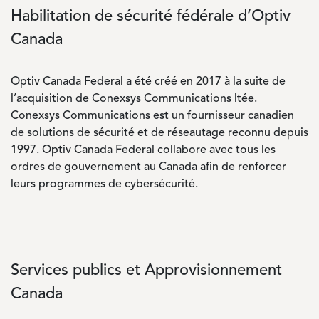
Habilitation de sécurité fédérale d’Optiv
Canada
Optiv Canada Federal a été créé en 2017 à la suite de
l’acquisition de Conexsys Communications ltée.
Conexsys Communications est un fournisseur canadien
de solutions de sécurité et de réseautage reconnu depuis
1997. Optiv Canada Federal collabore avec tous les
ordres de gouvernement au Canada afin de renforcer
leurs programmes de cybersécurité.
Services publics et Approvisionnement
Canada