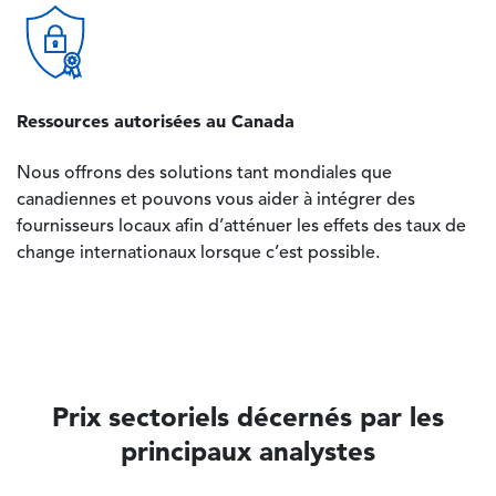
Image
Ressources autorisées au Canada
Nous offrons des solutions tant mondiales que
canadiennes et pouvons vous aider à intégrer des
fournisseurs locaux afin d’atténuer les effets des taux de
change internationaux lorsque c’est possible.
Prix sectoriels décernés par les
principaux analystes