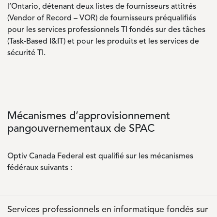
l’Ontario, détenant deux listes de fournisseurs attitrés
(Vendor of Record – VOR) de fournisseurs préqualifiés
pour les services professionnels TI fondés sur des tâches
(Task‑Based I&IT) et pour les produits et les services de
sécurité TI.
Mécanismes d’approvisionnement
pangouvernementaux de SPAC
Optiv Canada Federal est qualifié sur les mécanismes
fédéraux suivants :
Services professionnels en informatique fondés sur