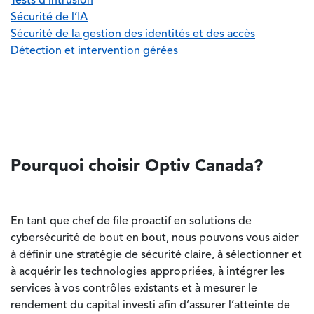
Tests d’intrusion
Sécurité de l’IA
Sécurité de la gestion des identités et des accès
Détection et intervention gérées
Pourquoi choisir Optiv Canada?
En tant que chef de file proactif en solutions de
cybersécurité de bout en bout, nous pouvons vous aider
à définir une stratégie de sécurité claire, à sélectionner et
à acquérir les technologies appropriées, à intégrer les
services à vos contrôles existants et à mesurer le
rendement du capital investi afin d’assurer l’atteinte de