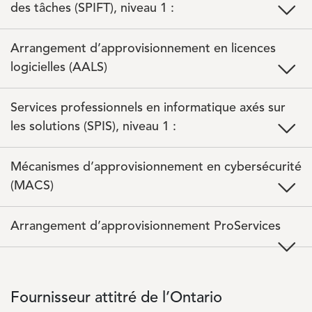
des tâches (SPIFT), niveau 1 :
Arrangement d’approvisionnement en licences
logicielles (AALS)
Services professionnels en informatique axés sur
les solutions (SPIS), niveau 1 :
Mécanismes d’approvisionnement en cybersécurité
(MACS)
Arrangement d’approvisionnement ProServices
Fournisseur attitré de l’Ontario