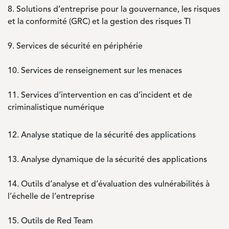
8.
Solutions d’entreprise pour la gouvernance, les risques
et la conformité (GRC) et la gestion des risques TI
9.
Services de sécurité en périphérie
10.
Services de renseignement sur les menaces
11.
Services d’intervention en cas d’incident et de
criminalistique numérique
12.
Analyse statique de la sécurité des applications
13.
Analyse dynamique de la sécurité des applications
14.
Outils d’analyse et d’évaluation des vulnérabilités à
l’échelle de l’entreprise
15.
Outils de Red Team