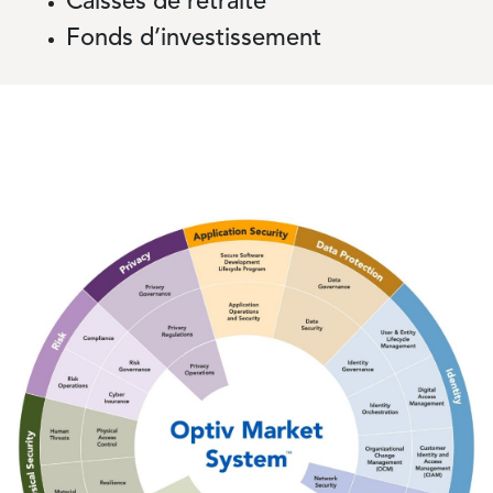
Caisses de retraite
Fonds d’investissement
Image