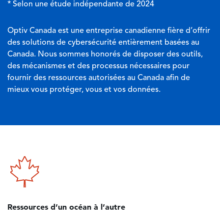
* Selon une étude indépendante de 2024
Optiv Canada est une entreprise canadienne fière d’offrir
des solutions de cybersécurité entièrement basées au
Canada. Nous sommes honorés de disposer des outils,
des mécanismes et des processus nécessaires pour
fournir des ressources autorisées au Canada afin de
mieux vous protéger, vous et vos données.
Image
Ressources d’un océan à l’autre