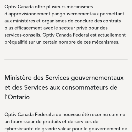
Optiv Canada offre plusieurs mécanismes
d’approvisionnement pangouvernementaux permettant
aux ministères et organismes de conclure des contrats
plus efficacement avec le secteur privé pour des
services‑conseils. Optiv Canada Federal est actuellement
préqualifié sur un certain nombre de ces mécanismes.
Ministère des Services gouvernementaux
et des Services aux consommateurs de
l’Ontario
Optiv Canada Federal a de nouveau été reconnu comme
un fournisseur de produits et de services de
cybersécurité de grande valeur pour le gouvernement de