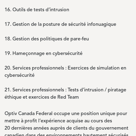
16.
Outils de tests d’intrusion
17.
Gestion de la posture de sécurité infonuagique
18.
Gestion des politiques de pare‑feu
19.
Hameçonnage en cybersécurité
20.
Services professionnels : Exercices de simulation en
cybersécurité
21.
Services professionnels : Tests d’intrusion / piratage
éthique et exercices de Red Team
Optiv Canada Federal occupe une position unique pour
mettre à profit l’expérience acquise au cours des
20 dernières années auprès de clients du gouvernement
canadien dans des environnements hautement sécurisés