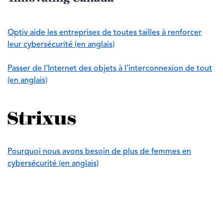
Optiv aide les entreprises de toutes tailles à renforcer
leur cybersécurité (en anglais)
Passer de l’Internet des objets à l’interconnexion de tout
(en anglais)
Image
Pourquoi nous avons besoin de plus de femmes en
cybersécurité (en anglais)