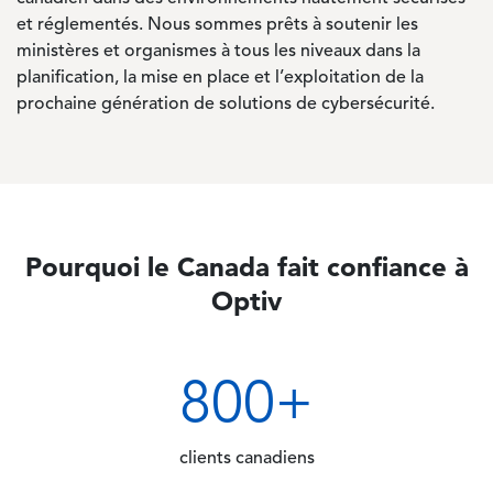
et réglementés. Nous sommes prêts à soutenir les
ministères et organismes à tous les niveaux dans la
planification, la mise en place et l’exploitation de la
prochaine génération de solutions de cybersécurité.
Pourquoi le Canada fait confiance à
Optiv
800
+
clients canadiens