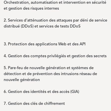
Orchestration, automatisation et intervention en sécurité
et gestion des risques internes
2.
Services d’atténuation des attaques par déni de service
distribué (DDoS) et services de tests DDoS
3.
Protection des applications Web et des API
4.
Gestion des comptes privilégiés et gestion des secrets
5. Pare‑feu de nouvelle génération et systèmes de
détection et de prévention des intrusions réseau de
nouvelle génération
6.
Gestion des identités et des accès (GIA)
7.
Gestion des clés de chiffrement