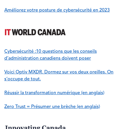
Améliorez votre posture de cybersécurité en 2023
Image
Cybersécurité :10 questions que les conseils
d’administration canadiens doivent poser
Voici Optiv MXDR. Dormez sur vos deux oreilles. On
s’occupe de tout.
Réussir la transformation numérique (en anglais)
Zero Trust = Présumer une brèche (en anglais)
Image