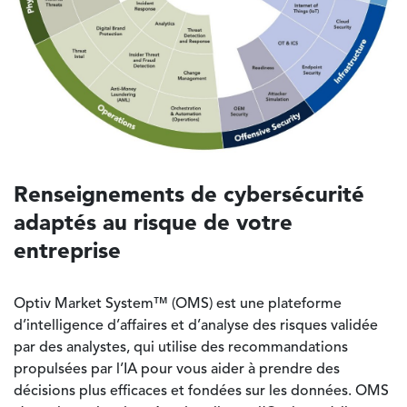
Renseignements de cybersécurité
adaptés au risque de votre
entreprise
Optiv Market System™ (OMS) est une plateforme
d’intelligence d’affaires et d’analyse des risques validée
par des analystes, qui utilise des recommandations
propulsées par l’IA pour vous aider à prendre des
décisions plus efficaces et fondées sur les données. OMS