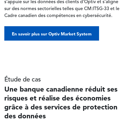
s’appuie sur les données des clients d’Optiv et s’aligne
sur des normes sectorielles telles que CM:ITSG‑33 et le
Cadre canadien des compétences en cybersécurité.
En savoir plus sur Optiv Market System
Étude de cas
Une banque canadienne réduit ses
risques et réalise des économies
grâce à des services de protection
des données