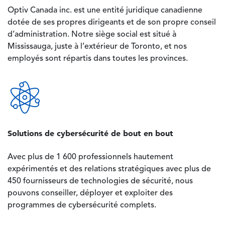
Optiv Canada inc. est une entité juridique canadienne
dotée de ses propres dirigeants et de son propre conseil
d’administration. Notre siège social est situé à
Mississauga, juste à l’extérieur de Toronto, et nos
employés sont répartis dans toutes les provinces.
Image
Solutions de cybersécurité de bout en bout
Avec plus de 1 600 professionnels hautement
expérimentés et des relations stratégiques avec plus de
450 fournisseurs de technologies de sécurité, nous
pouvons conseiller, déployer et exploiter des
programmes de cybersécurité complets.