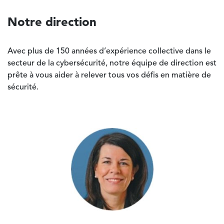
Notre direction
Avec plus de 150 années d’expérience collective dans le
secteur de la cybersécurité, notre équipe de direction est
prête à vous aider à relever tous vos défis en matière de
sécurité.
Image