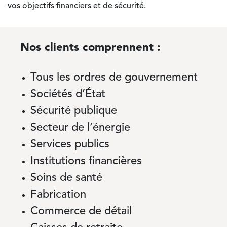
vos objectifs financiers et de sécurité.
Nos clients comprennent :
Tous les ordres de gouvernement
Sociétés d’État
Sécurité publique
Secteur de l’énergie
Services publics
Institutions financières
Soins de santé
Fabrication
Commerce de détail