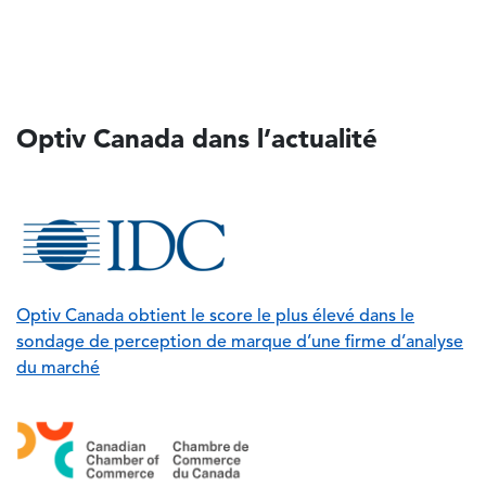
Optiv Canada dans l’actualité
Image
Optiv Canada obtient le score le plus élevé dans le
sondage de perception de marque d’une firme d’analyse
du marché